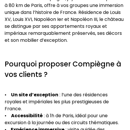
à 80 km de Paris, offre à vos groupes une immersion
unique dans l’histoire de France. Résidence de Louis
XV, Louis XVI, Napoléon Ier et Napoléon III, le château
se distingue par ses appartements royaux et
impériaux remarquablement préservés, ses décors
et son mobilier d’exception.
Pourquoi proposer Compiègne à
vos clients ?
•
Un site d’exception
: l’une des résidences
royales et impériales les plus prestigieuses de
France.
•
Accessibilité
: à 1h de Paris, idéal pour une
excursion à la journée ou des circuits thématiques.
•
Expérience immersive
: visite guidée des