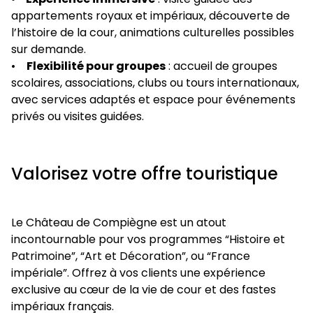
appartements royaux et impériaux, découverte de
l’histoire de la cour, animations culturelles possibles
sur demande.
•
Flexibilité pour groupes
: accueil de groupes
scolaires, associations, clubs ou tours internationaux,
avec services adaptés et espace pour événements
privés ou visites guidées.
Valorisez votre offre touristique
Le Château de Compiègne est un atout
incontournable pour vos programmes “Histoire et
Patrimoine”, “Art et Décoration”, ou “France
impériale”. Offrez à vos clients une expérience
exclusive au cœur de la vie de cour et des fastes
impériaux français.