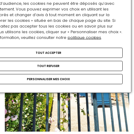
d’audience, les cookies ne peuvent être déposés qu’avec
tement. Vous pouvez exprimer vos choix en utilisant les
près et changer d’avis à tout moment en cliquant sur la
rer les cookies » située en bas de chaque page du site. Si
aitez pas accepter tous les cookies ou en savoir plus sur
utilisons les cookies, cliquer sur « Personnaliser mes choix ».
nformation, veuillez consulter notre
politique cookies
.
TOUT ACCEPTER
TOUT REFUSER
PERSONNALISER MES CHOIX