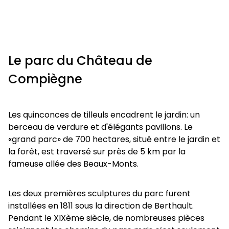
Le parc du Château de
Compiègne
Les quinconces de tilleuls encadrent le jardin: un
berceau de verdure et d'élégants pavillons. Le
«grand parc» de 700 hectares, situé entre le jardin et
la forêt, est traversé sur près de 5 km par la
fameuse allée des Beaux-Monts.
Les deux premières sculptures du parc furent
installées en 1811 sous la direction de Berthault.
Pendant le XIXème siècle, de nombreuses pièces