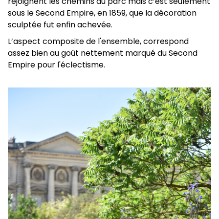
rejoignent les chemins du parc mais c’est seulement
sous le Second Empire, en 1859, que la décoration
sculptée fut enfin achevée.
L’aspect composite de l'ensemble, correspond
assez bien au goût nettement marqué du Second
Empire pour l'éclectisme.