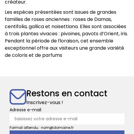
créateur.
Les espèces présentées sont issues de grandes
familles de roses anciennes : roses de Damas,
centifolia, gallica et noisettiana. Elles sont associées
à trois plantes vivaces : pivoines, pavots d’Orient, iris.
Pendant la période de floraison, cet ensemble
exceptionnel offre aux visiteurs une grande variété
de coloris et de parfums
Restons en contact
Inscrivez-vous !
Adresse e-mail
Format attendu : nom@domaine.fr