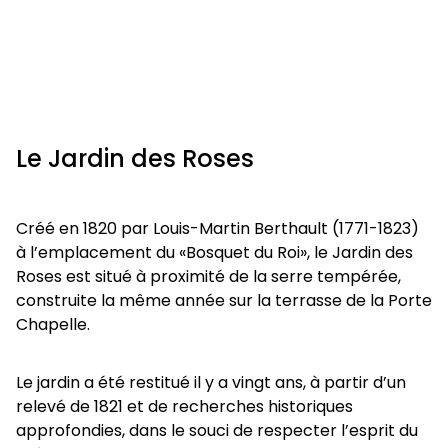
Le Jardin des Roses
Créé en 1820 par Louis-Martin Berthault (1771-1823)
à l’emplacement du «Bosquet du Roi», le Jardin des
Roses est situé à proximité de la serre tempérée,
construite la même année sur la terrasse de la Porte
Chapelle.
Le jardin a été restitué il y a vingt ans, à partir d’un
relevé de 1821 et de recherches historiques
approfondies, dans le souci de respecter l’esprit du