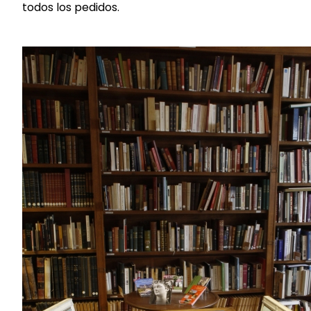
todos los pedidos.