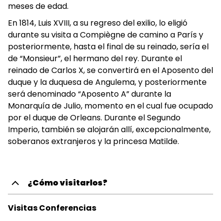
meses de edad.
En 1814, Luis XVIII, a su regreso del exilio, lo eligió
durante su visita a Compiègne de camino a París y
posteriormente, hasta el final de su reinado, sería el
de “Monsieur”, el hermano del rey. Durante el
reinado de Carlos X, se convertirá en el Aposento del
duque y la duquesa de Angulema, y posteriormente
será denominado “Aposento A” durante la
Monarquía de Julio, momento en el cual fue ocupado
por el duque de Orleans. Durante el Segundo
Imperio, también se alojarán allí, excepcionalmente,
soberanos extranjeros y la princesa Matilde.
¿Cómo visitarlos?
Visitas Conferencias