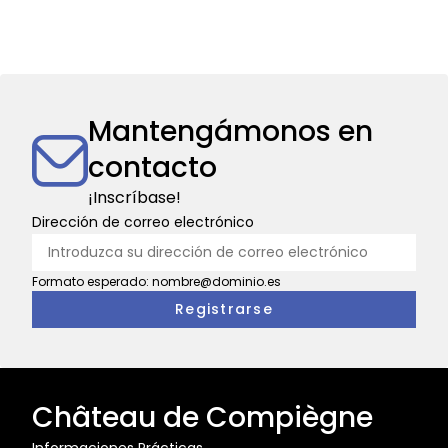
Mantengámonos en
contacto
¡Inscríbase!
Dirección de correo electrónico
Formato esperado: nombre@dominio.es
Château de Compiègne
Informaciones Prácticas