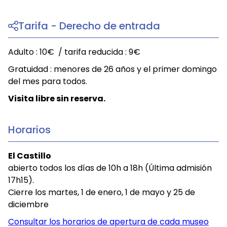
Tarifa - Derecho de entrada
Adulto : 10€ / tarifa reducida : 9€
Gratuidad : menores de 26 años y el primer domingo
del mes para todos.
Visita libre sin reserva.
Horarios
El Castillo
abierto todos los días de 10h a 18h (Última admisión
17h15).
Cierre los martes, 1 de enero, 1 de mayo y 25 de
diciembre
Consultar los horarios de apertura de cada museo