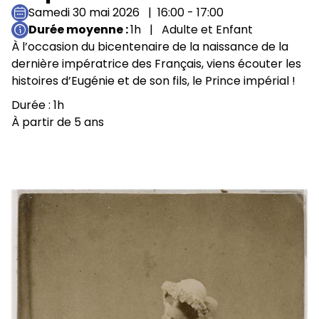
Samedi 30 mai 2026
16:00 - 17:00
Durée moyenne
1h
Adulte et Enfant
À l’occasion du bicentenaire de la naissance de la
dernière impératrice des Français, viens écouter les
histoires d’Eugénie et de son fils, le Prince impérial !
Durée : 1h
À partir de 5 ans