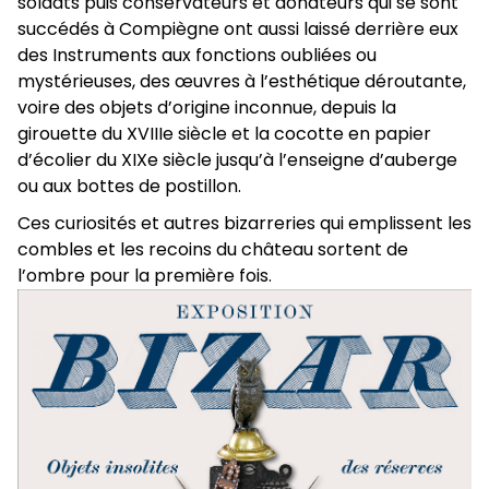
soldats puis conservateurs et donateurs qui se sont
succédés à Compiègne ont aussi laissé derrière eux
des Instruments aux fonctions oubliées ou
mystérieuses, des œuvres à l’esthétique déroutante,
voire des objets d’origine inconnue, depuis la
girouette du XVIIIe siècle et la cocotte en papier
d’écolier du XIXe siècle jusqu’à l’enseigne d’auberge
ou aux bottes de postillon.
Ces curiosités et autres bizarreries qui emplissent les
combles et les recoins du château sortent de
l’ombre pour la première fois.