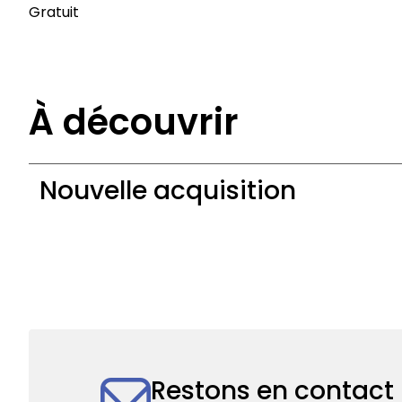
Gratuit
À découvrir
Nouvelle acquisition
Nouvelle
acquisition
Restons en contact