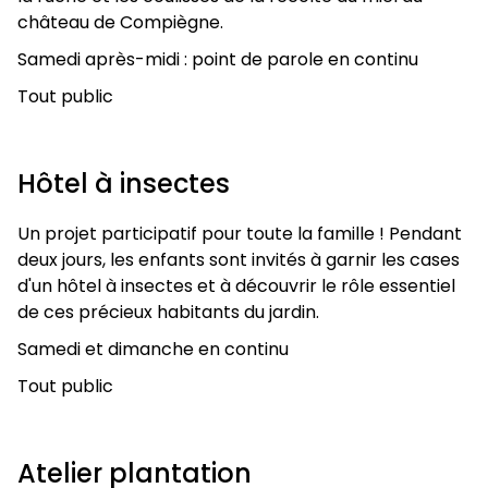
château de Compiègne.
Samedi après-midi : point de parole en continu
Tout public
Hôtel à insectes
Un projet participatif pour toute la famille ! Pendant
deux jours, les enfants sont invités à garnir les cases
d'un hôtel à insectes et à découvrir le rôle essentiel
de ces précieux habitants du jardin.
Samedi et dimanche en continu
Tout public
Atelier plantation