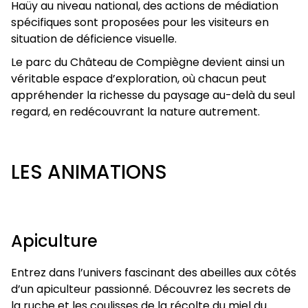
Haüy au niveau national, des actions de médiation
spécifiques sont proposées pour les visiteurs en
situation de déficience visuelle.
Le parc du Château de Compiègne devient ainsi un
véritable espace d’exploration, où chacun peut
appréhender la richesse du paysage au-delà du seul
regard, en redécouvrant la nature autrement.
LES ANIMATIONS
Apiculture
Entrez dans l’univers fascinant des abeilles aux côtés
d’un apiculteur passionné. Découvrez les secrets de
la ruche et les coulisses de la récolte du miel du