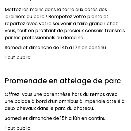
Mettez les mains dans la terre aux côtés des
jardiniers du parc ! Rempotez votre plante et
repartez avec votre souvenir à faire grandir chez
vous, tout en profitant de précieux conseils transmis
par les professionnels du domaine.
Samedi et dimanche de 14h à 17h en continu
Tout public
Promenade en attelage de parc
Offrez-vous une parenthèse hors du temps avec
une balade à bord d’un omnibus à impériale attelé à
deux chevaux dans le parc du château.
Samedi et dimanche de 15h à 18h en continu
Tout public