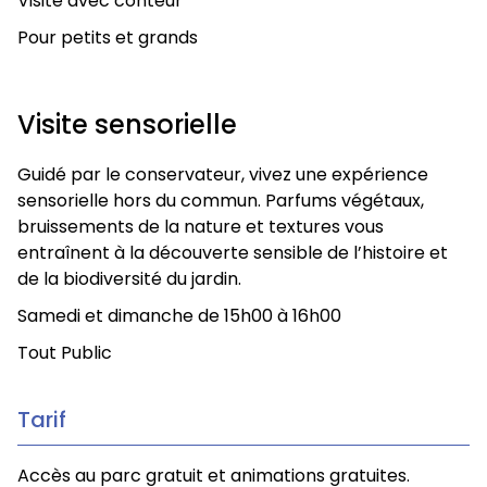
Visite avec conteur
Pour petits et grands
Visite sensorielle
Guidé par le conservateur, vivez une expérience
sensorielle hors du commun. Parfums végétaux,
bruissements de la nature et textures vous
entraînent à la découverte sensible de l’histoire et
de la biodiversité du jardin.
Samedi et dimanche de 15h00 à 16h00
Tout Public
Tarif
Accès au parc gratuit et animations gratuites.