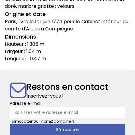
doré, marbre griotte ; velours.
Origine et date
Paris, livré le 1er juin 1774 pour le Cabinet intérieur du
comte d'Artois à Compiègne.
Dimensions
Hauteur : 1,385 m
Largeur : 1,04 m
Longueur : 0,47 m
Restons en contact
Inscrivez-vous !
Adresse e-mail
Format attendu : nom@domaine.fr