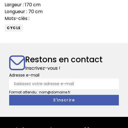
Largeur : 170 cm
Longueur : 70 cm
Mots-clés :
CYCLE
Restons en contact
Inscrivez-vous !
Adresse e-mail
Format attendu : nom@domaine.fr