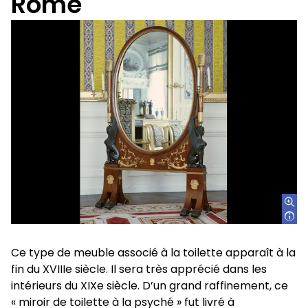
Rome
Ce type de meuble associé à la toilette apparaît à la
fin du XVIIIe siècle. Il sera très apprécié dans les
intérieurs du XIXe siècle. D’un grand raffinement, ce
« miroir de toilette à la psyché » fut livré à