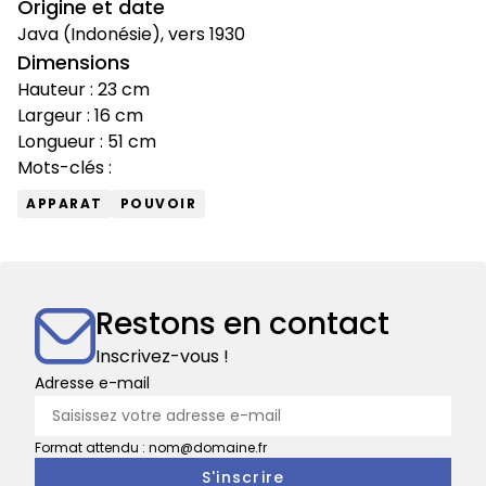
Origine et date
Java (Indonésie), vers 1930
Dimensions
Hauteur : 23 cm
Largeur : 16 cm
Longueur : 51 cm
Mots-clés :
APPARAT
POUVOIR
Restons en contact
Inscrivez-vous !
Adresse e-mail
Format attendu : nom@domaine.fr