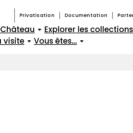
Privatisation
Documentation
Parte
e Château
Explorer les collections
 visite
Vous êtes...