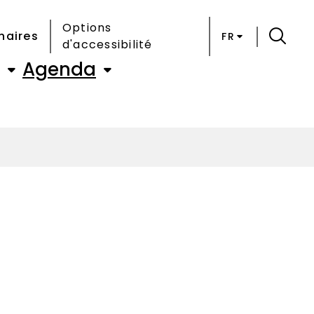
Options
naires
FR
d'accessibilité
Agenda